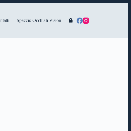
ntatti
Spaccio Occhiali Vision