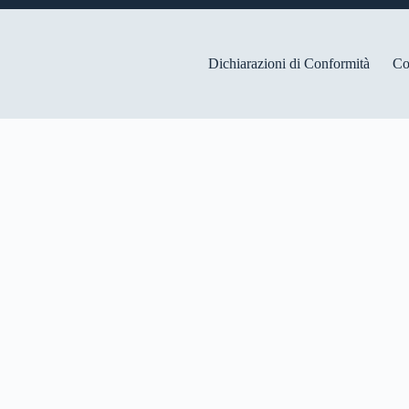
Dichiarazioni di Conformità
Co