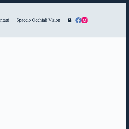
ntatti
Spaccio Occhiali Vision