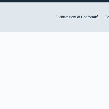
Dichiarazioni di Conformità
Co