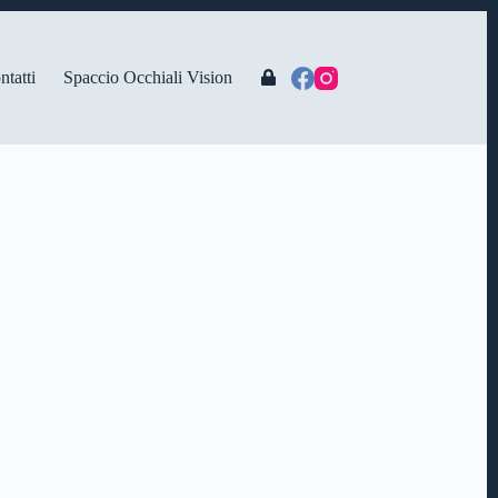
ntatti
Spaccio Occhiali Vision