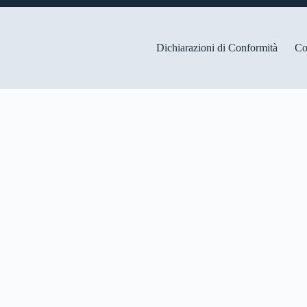
Dichiarazioni di Conformità
Co