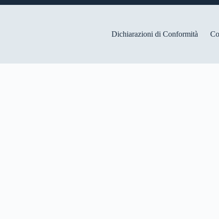
Dichiarazioni di Conformità
Co