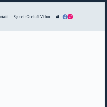
ntatti
Spaccio Occhiali Vision