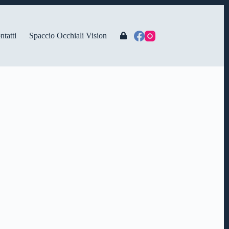
ntatti
Spaccio Occhiali Vision