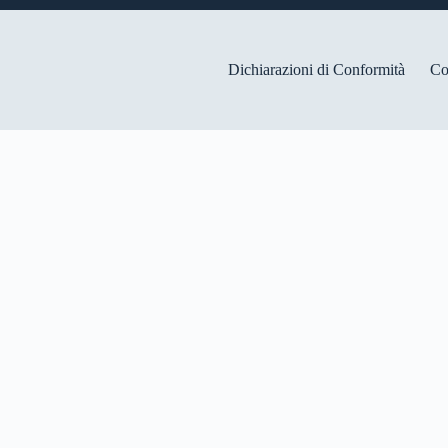
Dichiarazioni di Conformità
Co