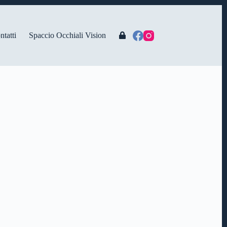
ntatti
Spaccio Occhiali Vision