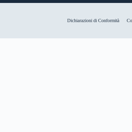
Dichiarazioni di Conformità
Co