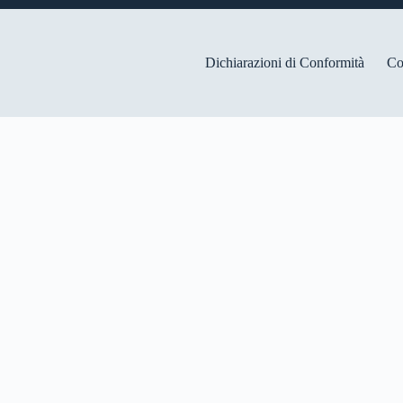
Dichiarazioni di Conformità
Co