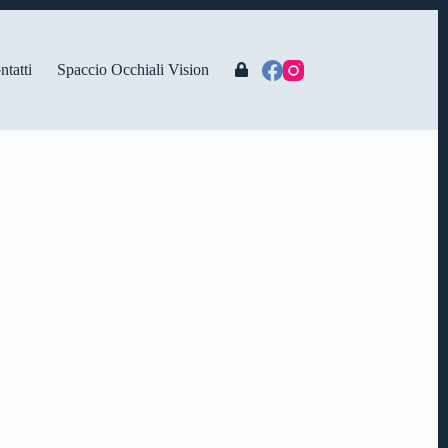
ntatti
Spaccio Occhiali Vision