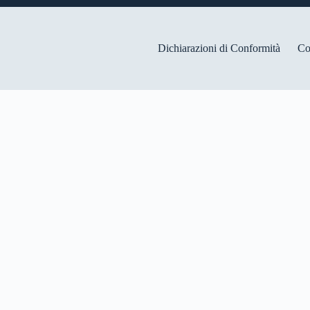
Dichiarazioni di Conformità
Co