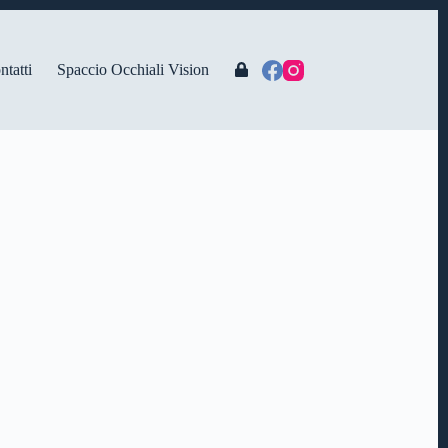
ntatti
Spaccio Occhiali Vision