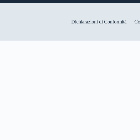
Dichiarazioni di Conformità
Co