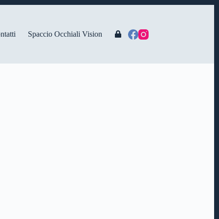
ntatti
Spaccio Occhiali Vision