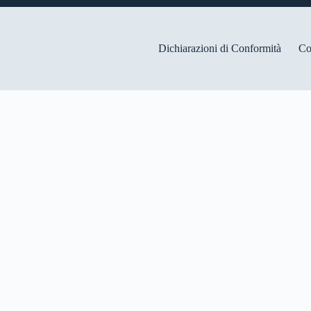
Dichiarazioni di Conformità
Co