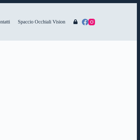
ntatti
Spaccio Occhiali Vision