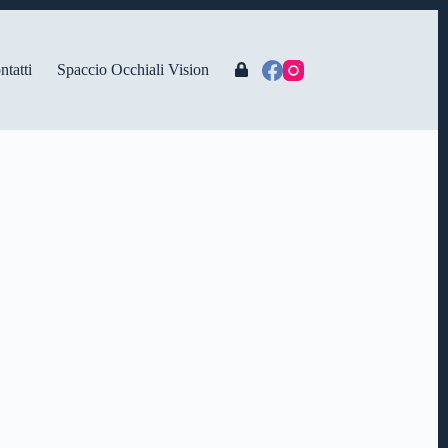
ntatti
Spaccio Occhiali Vision