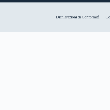
Dichiarazioni di Conformità
Co