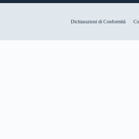
Dichiarazioni di Conformità
Co