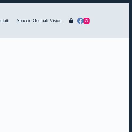
ntatti
Spaccio Occhiali Vision